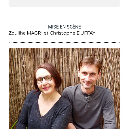
MISE EN SCÈNE
Zouliha MAGRI et Christophe DUFFAY