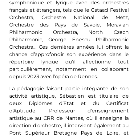
symphonique et lyrique avec des orchestres
français et étrangers, tels que le Gstaad Festival
Orchestra, Orchestre National de Metz,
Orchestre des Pays de Savoie, Moravian
Philharmonic Orchestra, North Czech
Philharmonic, George Enescu Philharmonic
Orchestra… Ces dernières années lui offrent la
chance d’approfondir son expérience dans le
répertoire lyrique qu’il affectionne tout
particulièrement, notamment en collaborant
depuis 2023 avec l’opéra de Rennes.
La pédagogie faisant partie intégrante de son
activité artistique, Sébastien est titulaire de
deux Diplômes d’État et du Certificat
d’Aptitude. Professeur d’enseignement
artistique au CRR de Nantes, où il enseigne la
direction d’orchestre, il intervient également au
Pont Supérieur Bretagne Pays de Loire, et