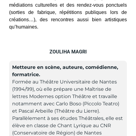
médiations culturelles et des rendez-vous ponctuels
(sorties de fabrique, répétitions publiques lors de
créations…), des rencontres aussi bien artistiques
qu’humaines.
ZOULIHA MAGRI
Metteure en scène, auteure, comédienne,
formatrice.
Formée au Théâtre Universitaire de Nantes
(1994/99), où elle prépare une Maîtrise de
lettres Modernes option Théâtre et travaille
notamment avec Carlo Boso (Piccolo Teatro)
et Pascal Arbeille (Théâtre du Lierre).
Parallèlement à ses études Théâtrales, elle est
élève en classe de Chant Lyrique au CNR
(Conservatoire de Région) de Nantes