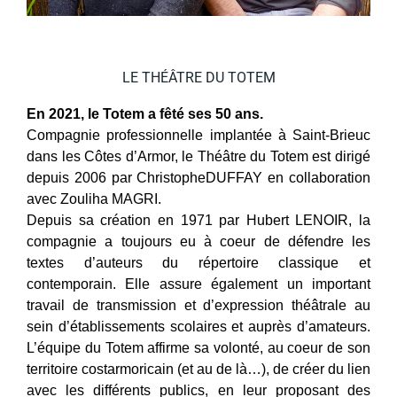
LE THÉÂTRE DU TOTEM
En 2021, le Totem a fêté ses 50 ans.
Compagnie professionnelle implantée à Saint-Brieuc
dans les Côtes d’Armor, le Théâtre du Totem est dirigé
depuis 2006 par ChristopheDUFFAY en collaboration
avec Zouliha MAGRI.
Depuis sa création en 1971 par Hubert LENOIR, la
compagnie a toujours eu à coeur de défendre les
textes d’auteurs du répertoire classique et
contemporain. Elle assure également un important
travail de transmission et d’expression théâtrale au
sein d’établissements scolaires et auprès d’amateurs.
L’équipe du Totem affirme sa volonté, au coeur de son
territoire costarmoricain (et au de là…), de créer du lien
avec les différents publics, en leur proposant des