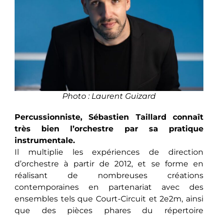
Photo : Laurent Guizard
Percussionniste, Sébastien Taillard connaît
très bien l’orchestre par sa pratique
instrumentale.
Il multiplie les expériences de direction
d’orchestre à partir de 2012, et se forme en
réalisant de nombreuses créations
contemporaines en partenariat avec des
ensembles tels que Court-Circuit et 2e2m, ainsi
que des pièces phares du répertoire