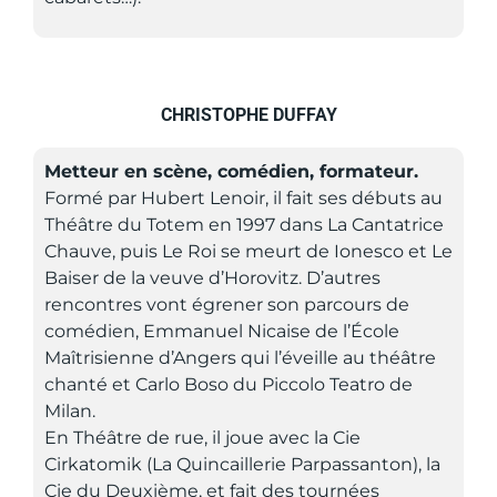
CHRISTOPHE DUFFAY
Metteur en scène, comédien, formateur.
Formé par Hubert Lenoir, il fait ses débuts au
Théâtre du Totem en 1997 dans La Cantatrice
Chauve, puis Le Roi se meurt de Ionesco et Le
Baiser de la veuve d’Horovitz. D’autres
rencontres vont égrener son parcours de
comédien, Emmanuel Nicaise de l’École
Maîtrisienne d’Angers qui l’éveille au théâtre
chanté et Carlo Boso du Piccolo Teatro de
Milan.
En Théâtre de rue, il joue avec la Cie
Cirkatomik (La Quincaillerie Parpassanton), la
Cie du Deuxième, et fait des tournées