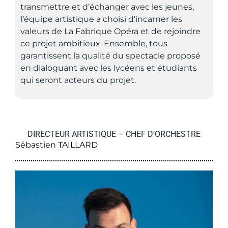
transmettre et d’échanger avec les jeunes,
l’équipe artistique a choisi d’incarner les
valeurs de La Fabrique Opéra et de rejoindre
ce projet ambitieux. Ensemble, tous
garantissent la qualité du spectacle proposé
en dialoguant avec les lycéens et étudiants
qui seront acteurs du projet.
DIRECTEUR ARTISTIQUE – CHEF D’ORCHESTRE
Sébastien TAILLARD