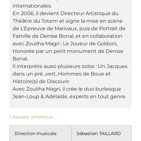
internationales.
En 2006, il devient Directeur Artistique du
Théâtre du Totem et signe la mise en scène
de L’Epreuve de Marivaux, puis de Portrait de
Famille de Denise Bonal, et en collaboration
avec Zouliha Magri : Le Joueur de Goldoni,
Honorée par un petit monument de Denise
Bonal.
Il interprète aussi plusieurs solos : Un Jacques
dans un pré…vert, Hommes de Boue et
Histoire(s) de Discourir.
Avec Zouliha Magri, il crée le duo burlesque
Jean-Loup & Adélaïde, experts en tout genre.
L'équipe artistique
Direction musicale
Sébastien TAILLARD