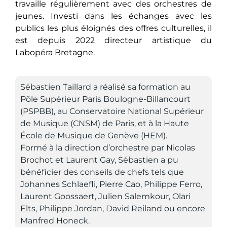
travaille régulièrement avec des orchestres de
jeunes. Investi dans les échanges avec les
publics les plus éloignés des offres culturelles, il
est depuis 2022 directeur artistique du
Labopéra Bretagne.
Sébastien Taillard a réalisé sa formation au
Pôle Supérieur Paris Boulogne-Billancourt
(PSPBB), au Conservatoire National Supérieur
de Musique (CNSM) de Paris, et à la Haute
École de Musique de Genève (HEM).
Formé à la direction d’orchestre par Nicolas
Brochot et Laurent Gay, Sébastien a pu
bénéficier des conseils de chefs tels que
Johannes Schlaefli, Pierre Cao, Philippe Ferro,
Laurent Goossaert, Julien Salemkour, Olari
Elts, Philippe Jordan, David Reiland ou encore
Manfred Honeck.