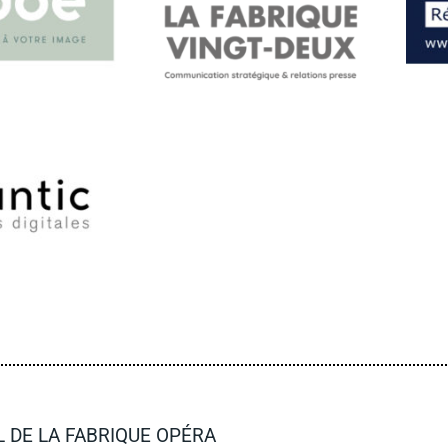
 DE LA FABRIQUE OPÉRA