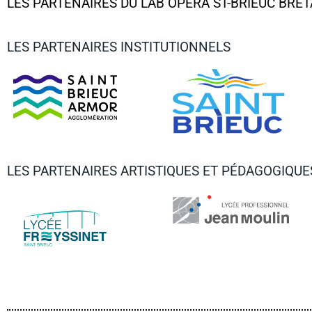
LES PARTENAIRES DU LAB OPÉRA ST-BRIEUC BRETA
LES PARTENAIRES INSTITUTIONNELS
LES PARTENAIRES ARTISTIQUES ET PÉDAGOGIQUE