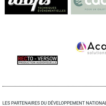
LES PARTENAIRES DU DÉVELOPPEMENT NATIONAL