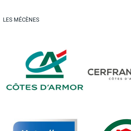
LES MÉCÈNES