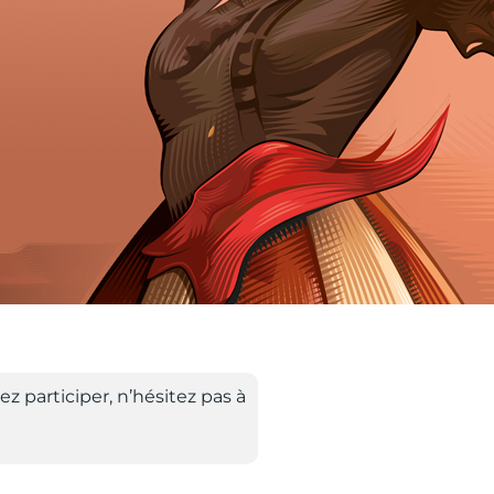
ez participer, n’hésitez pas à