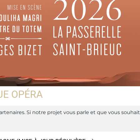
UE OPÉRA
artenaires. Si notre projet vous parle et que vous souhait