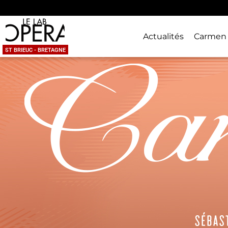
Actualités
Carmen
ST BRIEUC - BRETAGNE